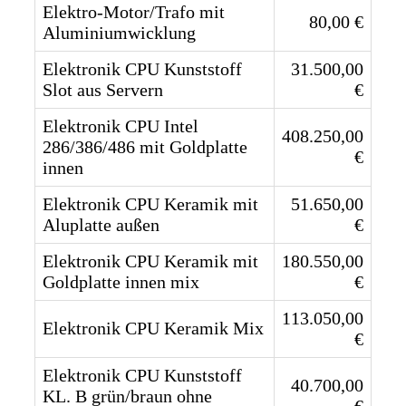
Elektro-Motor/Trafo mit
80,00 €
Aluminiumwicklung
Elektronik CPU Kunststoff
31.500,00
Slot aus Servern
€
Elektronik CPU Intel
408.250,00
286/386/486 mit Goldplatte
€
innen
Elektronik CPU Keramik mit
51.650,00
Aluplatte außen
€
Elektronik CPU Keramik mit
180.550,00
Goldplatte innen mix
€
113.050,00
Elektronik CPU Keramik Mix
€
Elektronik CPU Kunststoff
40.700,00
KL. B grün/braun ohne
€