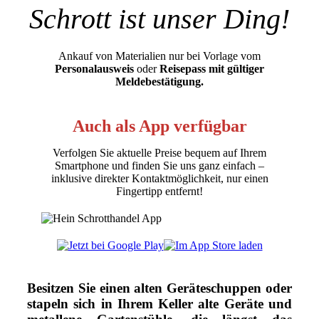
Schrott ist unser Ding!
Ankauf von Materialien nur bei Vorlage vom
Personalausweis
oder
Reisepass mit gültiger
Meldebestätigung.
Auch als App verfügbar
Verfolgen Sie aktuelle Preise bequem auf Ihrem
Smartphone und finden Sie uns ganz einfach –
inklusive direkter Kontaktmöglichkeit, nur einen
Fingertipp entfernt!
Besitzen Sie einen alten Geräteschuppen oder
stapeln sich in Ihrem Keller alte Geräte und