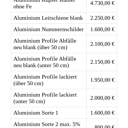
4.730,00 €
ohne Fe
Aluminium Leitschiene blank
2.250,00 €
Aluminium Nummernschilder
1.600,00 €
Aluminium Profile Abfälle
2.100,00 €
neu blank (über 50 cm)
Aluminium Profile Abfälle
2.150,00 €
neu blank (unter 50 cm)
Aluminium Profile lackiert
1.950,00 €
(über 50 cm)
Aluminium Profile lackiert
2.000,00 €
(unter 50 cm)
Aluminium Sorte 1
1.600,00 €
Aluminium Sorte 2 max. 5%
800,00 €