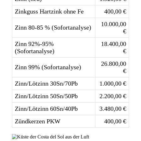
Zinkguss Hartzink ohne Fe
400,00 €
10.000,00
Zinn 80-85 % (Sofortanalyse)
€
Zinn 92%-95%
18.400,00
(Sofortanalyse)
€
26.800,00
Zinn 99% (Sofortanalyse)
€
Zinn/Lötzinn 30Sn/70Pb
1.000,00 €
Zinn/Lötzinn 50Sn/50Pb
2.200,00 €
Zinn/Lötzinn 60Sn/40Pb
3.480,00 €
Zündkerzen PKW
400,00 €