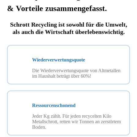
& Vorteile
zusammengefasst.
Schrott Recycling ist sowohl für die Umwelt,
als auch die Wirtschaft überlebenswichtig.
Wiederverwertungsquote
Die Wiederverwertungsquote von Altmetallen
im Haushalt beträgt über 60%!
Ressourcenschonend
Jeder Kg zählt. Für jeden recycelten Kilo
Metallschrott, retten wir Tonnen an zerstörtem
Boden.