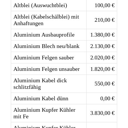
Altblei (Auswuchtblei)
100,00 €
Altblei (Kabelschälblei) mit
210,00 €
Anhaftungen
Aluminium Ausbauprofile
1.380,00 €
Aluminium Blech neu/blank
2.130,00 €
Aluminium Felgen sauber
2.020,00 €
Aluminium Felgen unsauber
1.820,00 €
Aluminium Kabel dick
550,00 €
schlitzfähig
Aluminium Kabel dünn
0,00 €
Aluminium Kupfer Kühler
3.830,00 €
mit Fe
Aluminium Kupfer Kühler