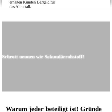
erhalten Kunden Bargeld für
das Altmetall.
Schrott nennen wir Sekundärrohstoff!
Warum jeder beteiligt ist!
Gründe