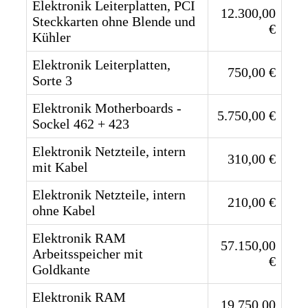
Elektronik Leiterplatten, PCI
12.300,00
Steckkarten ohne Blende und
€
Kühler
Elektronik Leiterplatten,
750,00 €
Sorte 3
Elektronik Motherboards -
5.750,00 €
Sockel 462 + 423
Elektronik Netzteile, intern
310,00 €
mit Kabel
Elektronik Netzteile, intern
210,00 €
ohne Kabel
Elektronik RAM
57.150,00
Arbeitsspeicher mit
€
Goldkante
Elektronik RAM
19.750,00