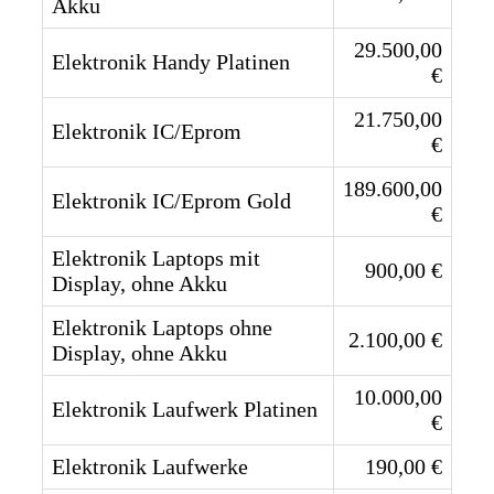
Akku
29.500,00
Elektronik Handy Platinen
€
21.750,00
Elektronik IC/Eprom
€
189.600,00
Elektronik IC/Eprom Gold
€
Elektronik Laptops mit
900,00 €
Display, ohne Akku
Elektronik Laptops ohne
2.100,00 €
Display, ohne Akku
10.000,00
Elektronik Laufwerk Platinen
€
Elektronik Laufwerke
190,00 €