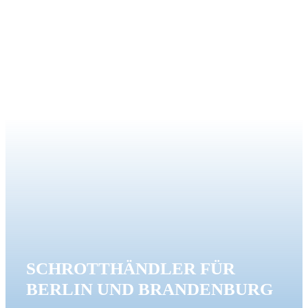
SCHROTTHÄNDLER FÜR
BERLIN UND BRANDENBURG