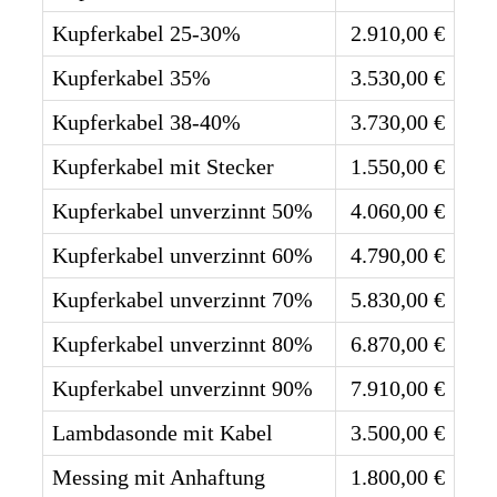
Kupferkabel 25-30%
2.910,00 €
Kupferkabel 35%
3.530,00 €
Kupferkabel 38-40%
3.730,00 €
Kupferkabel mit Stecker
1.550,00 €
Kupferkabel unverzinnt 50%
4.060,00 €
Kupferkabel unverzinnt 60%
4.790,00 €
Kupferkabel unverzinnt 70%
5.830,00 €
Kupferkabel unverzinnt 80%
6.870,00 €
Kupferkabel unverzinnt 90%
7.910,00 €
Lambdasonde mit Kabel
3.500,00 €
Messing mit Anhaftung
1.800,00 €