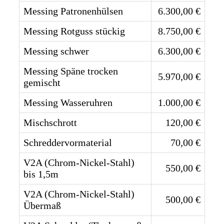
Messing Patronenhülsen
6.300,00 €
Messing Rotguss stückig
8.750,00 €
Messing schwer
6.300,00 €
Messing Späne trocken
5.970,00 €
gemischt
Messing Wasseruhren
1.000,00 €
Mischschrott
120,00 €
Schreddervormaterial
70,00 €
V2A (Chrom-Nickel-Stahl)
550,00 €
bis 1,5m
V2A (Chrom-Nickel-Stahl)
500,00 €
Übermaß