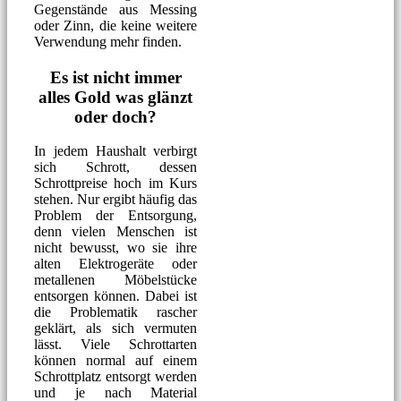
Gegenstände aus Messing
oder Zinn, die keine weitere
Verwendung mehr finden.
Es ist nicht immer
alles Gold was glänzt
oder doch?
In jedem Haushalt verbirgt
sich Schrott, dessen
Schrottpreise hoch im Kurs
stehen. Nur ergibt häufig das
Problem der Entsorgung,
denn vielen Menschen ist
nicht bewusst, wo sie ihre
alten Elektrogeräte oder
metallenen Möbelstücke
entsorgen können. Dabei ist
die Problematik rascher
geklärt, als sich vermuten
lässt. Viele Schrottarten
können normal auf einem
Schrottplatz entsorgt werden
und je nach Material