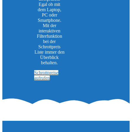
Egal ob mit
dem Laptop,
PC oder
Smartphone.
Mit der
interaktiven
Filterfunktion
bei der
Schrottpreis
Liste immer den
Überblick
behalten.
Schrottpreise
aufrufen