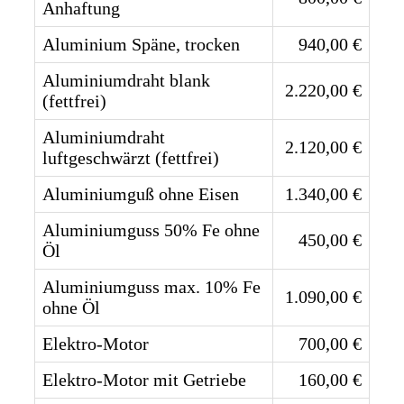
Anhaftung
Aluminium Späne, trocken
940,00 €
Aluminiumdraht blank
2.220,00 €
(fettfrei)
Aluminiumdraht
2.120,00 €
luftgeschwärzt (fettfrei)
Aluminiumguß ohne Eisen
1.340,00 €
Aluminiumguss 50% Fe ohne
450,00 €
Öl
Aluminiumguss max. 10% Fe
1.090,00 €
ohne Öl
Elektro-Motor
700,00 €
Elektro-Motor mit Getriebe
160,00 €