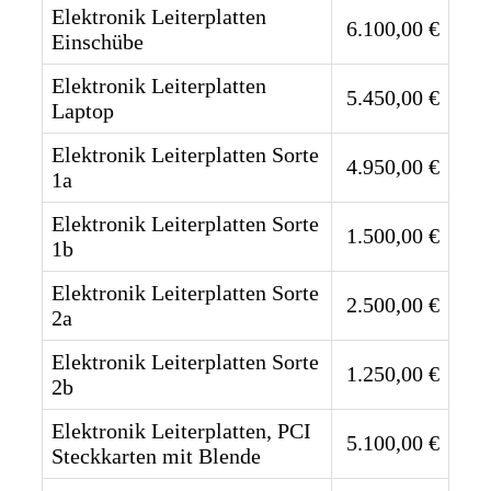
Elektronik Leiterplatten
6.100,00 €
Einschübe
Elektronik Leiterplatten
5.450,00 €
Laptop
Elektronik Leiterplatten Sorte
4.950,00 €
1a
Elektronik Leiterplatten Sorte
1.500,00 €
1b
Elektronik Leiterplatten Sorte
2.500,00 €
2a
Elektronik Leiterplatten Sorte
1.250,00 €
2b
Elektronik Leiterplatten, PCI
5.100,00 €
Steckkarten mit Blende