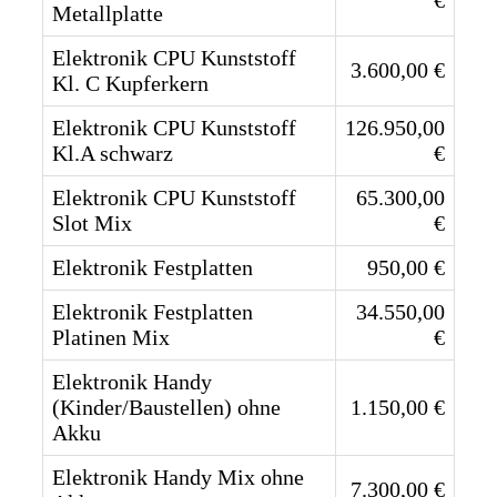
Metallplatte
Elektronik CPU Kunststoff
3.600,00 €
Kl. C Kupferkern
Elektronik CPU Kunststoff
126.950,00
Kl.A schwarz
€
Elektronik CPU Kunststoff
65.300,00
Slot Mix
€
Elektronik Festplatten
950,00 €
Elektronik Festplatten
34.550,00
Platinen Mix
€
Elektronik Handy
(Kinder/Baustellen) ohne
1.150,00 €
Akku
Elektronik Handy Mix ohne
7.300,00 €