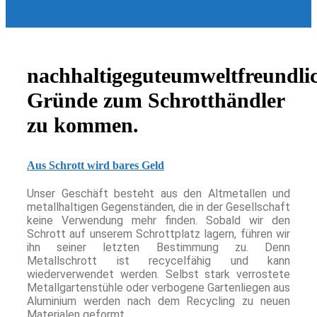
nachhaltige
gute
umweltfreundli
Gründe zum Schrotthändler
zu kommen.
Aus Schrott wird bares Geld
Unser Geschäft besteht aus den Altmetallen und
metallhaltigen Gegenständen, die in der Gesellschaft
keine Verwendung mehr finden. Sobald wir den
Schrott auf unserem Schrottplatz lagern, führen wir
ihn seiner letzten Bestimmung zu. Denn
Metallschrott ist recycelfähig und kann
wiederverwendet werden. Selbst stark verrostete
Metallgartenstühle oder verbogene Gartenliegen aus
Aluminium werden nach dem Recycling zu neuen
Materialen geformt.