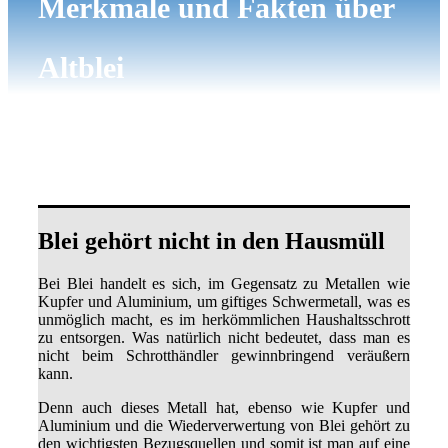
Merkmale und Fakten über
Altblei
Blei gehört nicht in den Hausmüll
Bei Blei handelt es sich, im Gegensatz zu Metallen wie
Kupfer und Aluminium, um giftiges Schwermetall, was es
unmöglich macht, es im herkömmlichen Haushaltsschrott
zu entsorgen. Was natürlich nicht bedeutet, dass man es
nicht beim Schrotthändler gewinnbringend veräußern
kann.
Denn auch dieses Metall hat, ebenso wie Kupfer und
Aluminium und die Wiederverwertung von Blei gehört zu
den wichtigsten Bezugsquellen und somit ist man auf eine