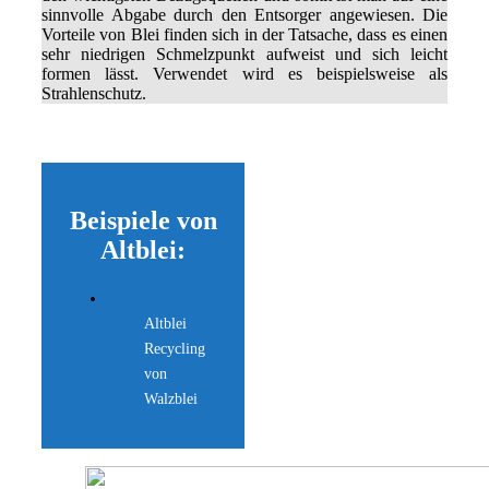
sinnvolle Abgabe durch den Entsorger angewiesen. Die
Vorteile von Blei finden sich in der Tatsache, dass es einen
sehr niedrigen Schmelzpunkt aufweist und sich leicht
formen lässt. Verwendet wird es beispielsweise als
Strahlenschutz.
Beispiele von
Altblei:
Altblei
Recycling
von
Walzblei