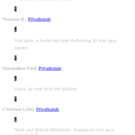
Norman R.
,
Privatkunde
Sehr nette, schnelle und gute Bedienung 👍 Sehr gern
wieder.
Maximilian Paul
,
Privatkunde
Super, da wird nicht viel gelabert.
Christian Lühe
,
Privatkunde
Nette und diskrete Mitarbeiter. Angepackt wird auch