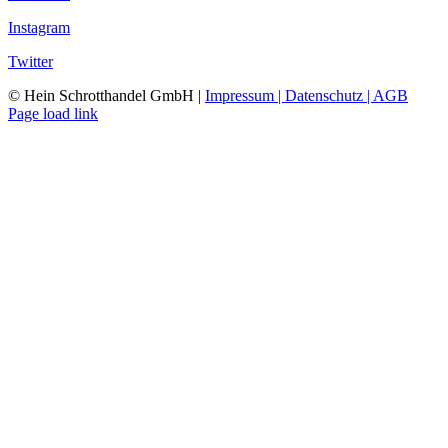
Instagram
Twitter
© Hein Schrotthandel GmbH |
Impressum |
Datenschutz |
AGB
Page load link
Nach
oben