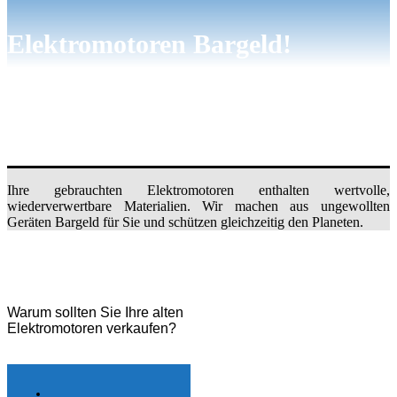
Elektromotoren Bargeld!
Ihre gebrauchten Elektromotoren enthalten wertvolle,
wiederverwertbare Materialien. Wir machen aus ungewollten
Geräten Bargeld für Sie und schützen gleichzeitig den Planeten.
Warum sollten Sie Ihre alten
Elektromotoren verkaufen?