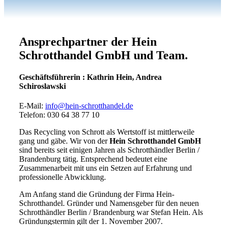
Ansprechpartner der Hein
Schrotthandel GmbH und Team.
Geschäftsführerin : Kathrin Hein, Andrea
Schiroslawski
E-Mail:
info@hein-schrotthandel.de
Telefon: 030 64 38 77 10
Das Recycling von Schrott als Wertstoff ist mittlerweile
gang und gäbe. Wir von der
Hein Schrotthandel GmbH
sind bereits seit einigen Jahren als Schrotthändler Berlin /
Brandenburg tätig. Entsprechend bedeutet eine
Zusammenarbeit mit uns ein Setzen auf Erfahrung und
professionelle Abwicklung.
Am Anfang stand die Gründung der Firma Hein-
Schrotthandel. Gründer und Namensgeber für den neuen
Schrotthändler Berlin / Brandenburg war Stefan Hein. Als
Gründungstermin gilt der 1. November 2007.