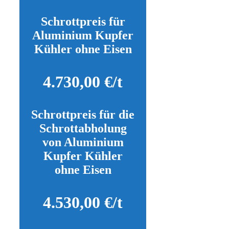
Schrottpreis für
Aluminium Kupfer
Kühler ohne Eisen
4.730,00 €/t
Schrottpreis für die
Schrottabholung
von Aluminium
Kupfer Kühler
ohne Eisen
4.530,00 €/t