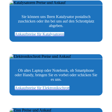
Sie können uns Ihren Katalysator postalisch
zuschicken oder ihn bei uns auf den Schrottplatz
abgeben.
Ankaufpreise für Katalysatoren
Ob altes Laptop oder Notebook, ob Smartphone
oder Handy, bringen Sie es vorbei oder schicken Sie
es uns.
Ankaufpreise für Elektronikschrott