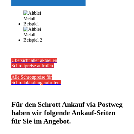
Übersicht aller aktuellen
Schrottpreise aufrufen.
Alle Schrottpreise für
Schrottabholung aufrufen.
Für den Schrott Ankauf via Postweg
haben wir folgende Ankauf-Seiten
für Sie im Angebot.