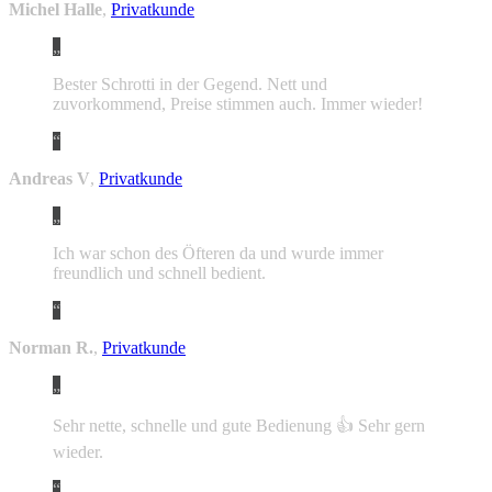
Michel Halle
,
Privatkunde
Bester Schrotti in der Gegend. Nett und
zuvorkommend, Preise stimmen auch. Immer wieder!
Andreas V
,
Privatkunde
Ich war schon des Öfteren da und wurde immer
freundlich und schnell bedient.
Norman R.
,
Privatkunde
Sehr nette, schnelle und gute Bedienung 👍 Sehr gern
wieder.