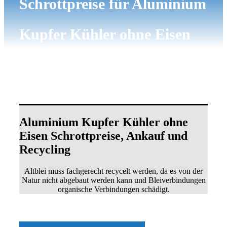
Schrottpreise für Aluminium
Kupfer Kühler ohne Eisen
Aluminium Kupfer Kühler ohne
Eisen Schrottpreise, Ankauf und
Recycling
Altblei muss fachgerecht recycelt werden, da es von der
Natur nicht abgebaut werden kann und Bleiverbindungen
organische Verbindungen schädigt.