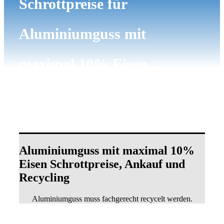
Schrottpreise für
Aluminiumguss mit
maximal 10% Eisen
Aluminiumguss mit maximal 10%
Eisen Schrottpreise, Ankauf und
Recycling
Aluminiumguss muss fachgerecht recycelt werden.