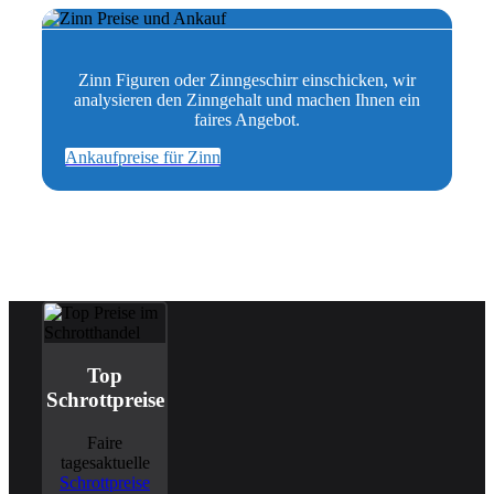
Zinn Figuren oder Zinngeschirr einschicken, wir
analysieren den Zinngehalt und machen Ihnen ein
faires Angebot.
Ankaufpreise für Zinn
Top
Schrottpreise
Faire
tagesaktuelle
Schrottpreise