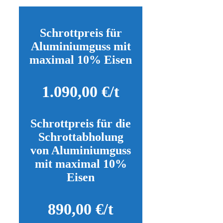
Schrottpreis für
Aluminiumguss mit
maximal 10% Eisen
1.090,00 €/t
Schrottpreis für die
Schrottabholung
von Aluminiumguss
mit maximal 10%
Eisen
890,00 €/t