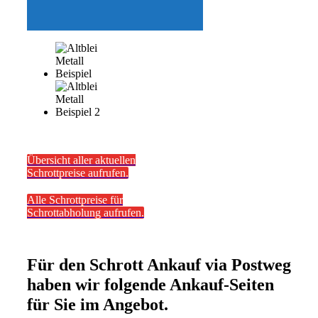
Übersicht aller aktuellen
Schrottpreise aufrufen.
Alle Schrottpreise für
Schrottabholung aufrufen.
Für den Schrott Ankauf via Postweg
haben wir folgende Ankauf-Seiten
für Sie im Angebot.