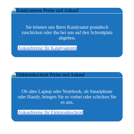
Sie können uns Ihren Katalysator postalisch
zuschicken oder ihn bei uns auf den Schrottplatz
abgeben.
Ankaufpreise für Katalysatoren
Ob altes Laptop oder Notebook, ob Smartphone
oder Handy, bringen Sie es vorbei oder schicken Sie
es uns.
Ankaufpreise für Elektronikschrott