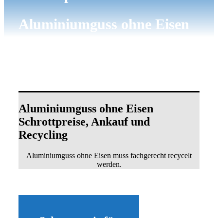
Aluminiumguss ohne Eisen
Aluminiumguss ohne Eisen
Schrottpreise, Ankauf und
Recycling
Aluminiumguss ohne Eisen muss fachgerecht recycelt
werden.