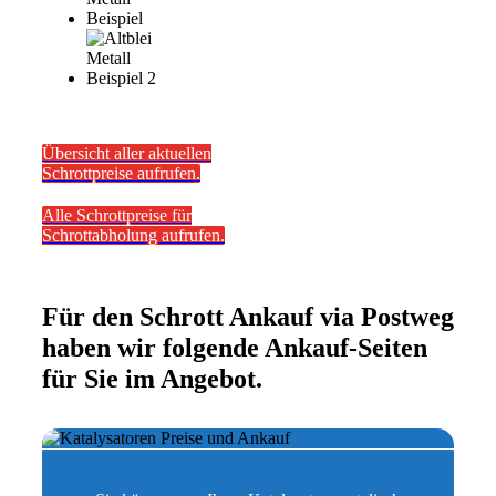
Übersicht aller aktuellen
Schrottpreise aufrufen.
Alle Schrottpreise für
Schrottabholung aufrufen.
Für den Schrott Ankauf via Postweg
haben wir folgende Ankauf-Seiten
für Sie im Angebot.