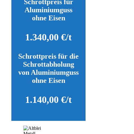
Schrottpreis für
Aluminiumguss
ohne Eisen
1.340,00 €/t
Schrottpreis für die
Schrottabholung
von Aluminiumguss
ohne Eisen
1.140,00 €/t