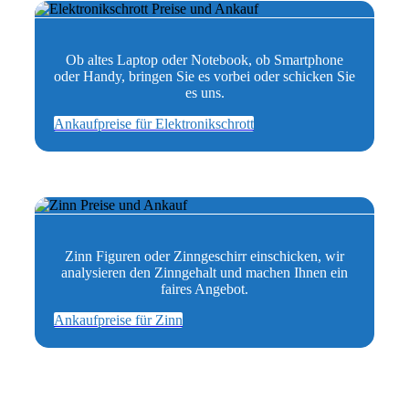
Ob altes Laptop oder Notebook, ob Smartphone
oder Handy, bringen Sie es vorbei oder schicken Sie
es uns.
Ankaufpreise für Elektronikschrott
Zinn Figuren oder Zinngeschirr einschicken, wir
analysieren den Zinngehalt und machen Ihnen ein
faires Angebot.
Ankaufpreise für Zinn