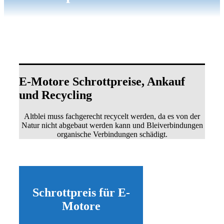
E-Motore Schrottpreise, Ankauf
und Recycling
Altblei muss fachgerecht recycelt werden, da es von der
Natur nicht abgebaut werden kann und Bleiverbindungen
organische Verbindungen schädigt.
Schrottpreis für E-
Motore