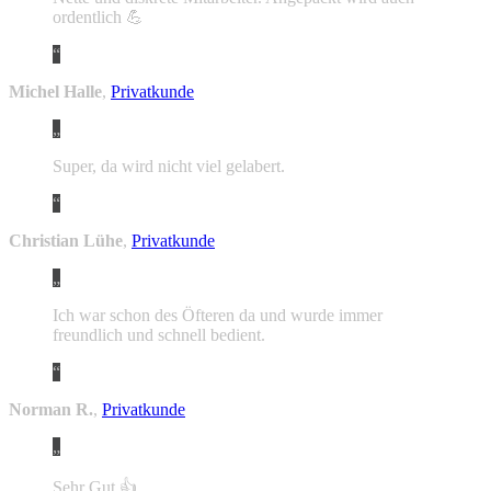
ordentlich 💪
Michel Halle
,
Privatkunde
Super, da wird nicht viel gelabert.
Christian Lühe
,
Privatkunde
Ich war schon des Öfteren da und wurde immer
freundlich und schnell bedient.
Norman R.
,
Privatkunde
Sehr Gut 👍