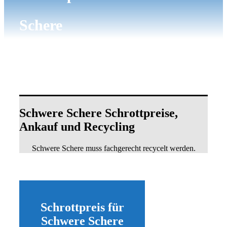
Schere
Schwere Schere Schrottpreise,
Ankauf und Recycling
Schwere Schere muss fachgerecht recycelt werden.
Schrottpreis für
Schwere Schere