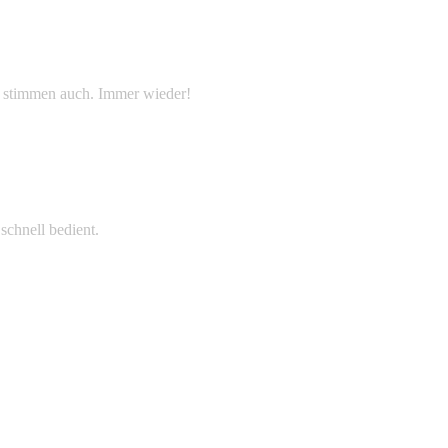
e stimmen auch. Immer wieder!
schnell bedient.