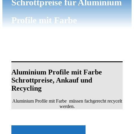
Schrottpreise für Aluminium
Profile mit Farbe
Aluminium Profile mit Farbe
Schrottpreise, Ankauf und
Recycling
Aluminium Profile mit Farbe müssen fachgerecht recycelt
werden.