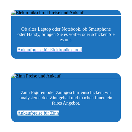
Ob altes Laptop oder Notebook, ob Smartphone
oder Handy, bringen Sie es vorbei oder schicken Sie
es uns.
Ankaufpreise für Elektronikschrott
Zinn Figuren oder Zinngeschirr einschicken, wir
analysieren den Zinngehalt und machen Ihnen ein
faires Angebot.
Ankaufpreise für Zinn