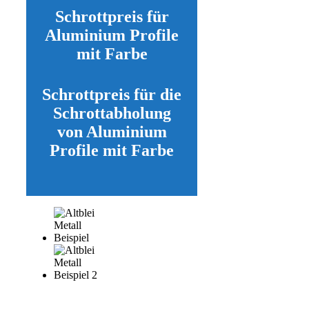
Schrottpreis für
Aluminium Profile
mit Farbe
Schrottpreis für die
Schrottabholung
von Aluminium
Profile mit Farbe